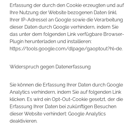
Erfassung der durch den Cookie erzeugten und auf
Ihre Nutzung der Website bezogenen Daten (inkl.
Ihrer IP-Adresse) an Google sowie die Verarbeitung
dieser Daten durch Google verhindern, indem Sie
das unter dem folgenden Link verfügbare Browser-
Plugin herunterladen und installieren:
https://tools.google.com/dlpage/gaoptout?hl=de.
Widerspruch gegen Datenerfassung
Sie können die Erfassung Ihrer Daten durch Google
Analytics verhindern, indem Sie auf folgenden Link
klicken. Es wird ein Opt-Out-Cookie gesetzt, der die
Erfassung Ihrer Daten bei zukünftigen Besuchen
dieser Website verhindert: Google Analytics
deaktivieren.