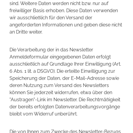
sind. Weitere Daten werden nicht bzw. nur auf
freiwilliger Basis erhoben. Diese Daten verwenden
wir ausschließlich für den Versand der
angeforderten Informationen und geben diese nicht
an Dritte weiter.
Die Verarbeitung der in das Newsletter
Anmeldeformular eingegebenen Daten erfolgt
ausschließlich auf Grundlage Ihrer Einwilligung (Art.
6 Abs. 1 lit. a DSGVO). Die erteilte Einwilligung zur
Speicherung der Daten, der E-Mail-Adresse sowie
deren Nutzung zum Versand des Newsletters
können Sie jederzeit widerrufen, etwa über den
"Austragen"-Link im Newsletter. Die Rechtmäßigkeit
der bereits erfolgten Datenverarbeitungsvorgänge
bleibt vom Widerruf unberührt.
Die von Ihnen zum Zwecke des Newsletter-Bezugs