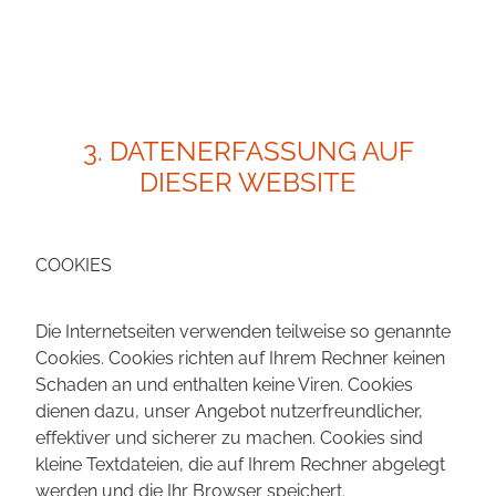
3. DATENERFASSUNG AUF
DIESER WEBSITE
COOKIES
Die Internetseiten verwenden teilweise so genannte
Cookies. Cookies richten auf Ihrem Rechner keinen
Schaden an und enthalten keine Viren. Cookies
dienen dazu, unser Angebot nutzerfreundlicher,
effektiver und sicherer zu machen. Cookies sind
kleine Textdateien, die auf Ihrem Rechner abgelegt
werden und die Ihr Browser speichert.