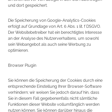
und dort gespeichert.
Die Speicherung von Google-Analytics-Cookies
erfolgt auf Grundlage von Art. 6 Abs. 1 lit. f DSGVO.
Der Websitebetreiber hat ein berechtigtes Interesse
an der Analyse des Nutzerverhaltens, um sowohl
sein Webangebot als auch seine Werbung zu
optimieren.
Browser Plugin
Sie können die Speicherung der Cookies durch eine
entsprechende Einstellung Ihrer Browser-Software
verhindern; wir weisen Sie jedoch darauf hin, dass
Sie in diesem Fall gegebenenfalls nicht sämtliche
Funktionen dieser Website vollumfänglich werden
nutzen können. Sie können darüber hinaus die