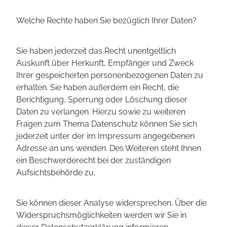
Welche Rechte haben Sie bezüglich Ihrer Daten?
Sie haben jederzeit das Recht unentgeltlich
Auskunft über Herkunft, Empfänger und Zweck
Ihrer gespeicherten personenbezogenen Daten zu
erhalten. Sie haben außerdem ein Recht, die
Berichtigung, Sperrung oder Löschung dieser
Daten zu verlangen. Hierzu sowie zu weiteren
Fragen zum Thema Datenschutz können Sie sich
jederzeit unter der im Impressum angegebenen
Adresse an uns wenden. Des Weiteren steht Ihnen
ein Beschwerderecht bei der zuständigen
Aufsichtsbehörde zu.
Sie können dieser Analyse widersprechen. Über die
Widerspruchsmöglichkeiten werden wir Sie in
dieser Datenschutzerklärung informieren.