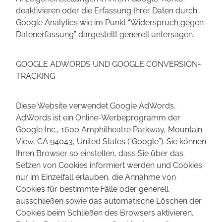
deaktivieren oder die Erfassung Ihrer Daten durch
Google Analytics wie im Punkt “Widerspruch gegen
Datenerfassung” dargestellt generell untersagen.
GOOGLE ADWORDS UND GOOGLE CONVERSION-
TRACKING
Diese Website verwendet Google AdWords.
AdWords ist ein Online-Werbeprogramm der
Google Inc., 1600 Amphitheatre Parkway, Mountain
View, CA 94043, United States (“Google”). Sie können
Ihren Browser so einstellen, dass Sie über das
Setzen von Cookies informiert werden und Cookies
nur im Einzelfall erlauben, die Annahme von
Cookies für bestimmte Fälle oder generell
ausschließen sowie das automatische Löschen der
Cookies beim Schließen des Browsers aktivieren.