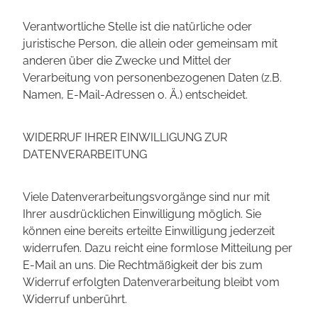
Verantwortliche Stelle ist die natürliche oder
juristische Person, die allein oder gemeinsam mit
anderen über die Zwecke und Mittel der
Verarbeitung von personenbezogenen Daten (z.B.
Namen, E-Mail-Adressen o. Ä.) entscheidet.
WIDERRUF IHRER EINWILLIGUNG ZUR
DATENVERARBEITUNG
Viele Datenverarbeitungsvorgänge sind nur mit
Ihrer ausdrücklichen Einwilligung möglich. Sie
können eine bereits erteilte Einwilligung jederzeit
widerrufen. Dazu reicht eine formlose Mitteilung per
E-Mail an uns. Die Rechtmäßigkeit der bis zum
Widerruf erfolgten Datenverarbeitung bleibt vom
Widerruf unberührt.