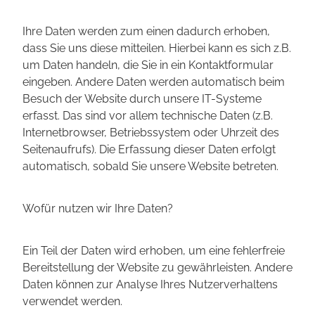
Ihre Daten werden zum einen dadurch erhoben,
dass Sie uns diese mitteilen. Hierbei kann es sich z.B.
um Daten handeln, die Sie in ein Kontaktformular
eingeben. Andere Daten werden automatisch beim
Besuch der Website durch unsere IT-Systeme
erfasst. Das sind vor allem technische Daten (z.B.
Internetbrowser, Betriebssystem oder Uhrzeit des
Seitenaufrufs). Die Erfassung dieser Daten erfolgt
automatisch, sobald Sie unsere Website betreten.
Wofür nutzen wir Ihre Daten?
Ein Teil der Daten wird erhoben, um eine fehlerfreie
Bereitstellung der Website zu gewährleisten. Andere
Daten können zur Analyse Ihres Nutzerverhaltens
verwendet werden.