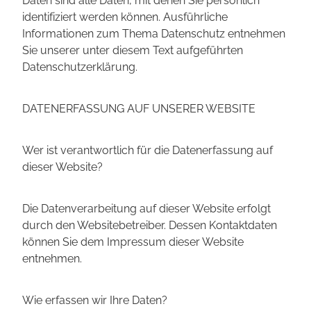
identifiziert werden können. Ausführliche
Informationen zum Thema Datenschutz entnehmen
Sie unserer unter diesem Text aufgeführten
Datenschutzerklärung.
DATENERFASSUNG AUF UNSERER WEBSITE
Wer ist verantwortlich für die Datenerfassung auf
dieser Website?
Die Datenverarbeitung auf dieser Website erfolgt
durch den Websitebetreiber. Dessen Kontaktdaten
können Sie dem Impressum dieser Website
entnehmen.
Wie erfassen wir Ihre Daten?