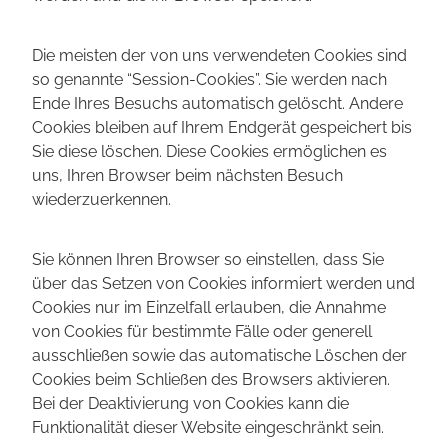
Die meisten der von uns verwendeten Cookies sind
so genannte “Session-Cookies”. Sie werden nach
Ende Ihres Besuchs automatisch gelöscht. Andere
Cookies bleiben auf Ihrem Endgerät gespeichert bis
Sie diese löschen. Diese Cookies ermöglichen es
uns, Ihren Browser beim nächsten Besuch
wiederzuerkennen.
Sie können Ihren Browser so einstellen, dass Sie
über das Setzen von Cookies informiert werden und
Cookies nur im Einzelfall erlauben, die Annahme
von Cookies für bestimmte Fälle oder generell
ausschließen sowie das automatische Löschen der
Cookies beim Schließen des Browsers aktivieren.
Bei der Deaktivierung von Cookies kann die
Funktionalität dieser Website eingeschränkt sein.