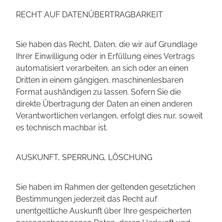
RECHT AUF DATENÜBERTRAGBARKEIT
Sie haben das Recht, Daten, die wir auf Grundlage
Ihrer Einwilligung oder in Erfüllung eines Vertrags
automatisiert verarbeiten, an sich oder an einen
Dritten in einem gängigen, maschinenlesbaren
Format aushändigen zu lassen. Sofern Sie die
direkte Übertragung der Daten an einen anderen
Verantwortlichen verlangen, erfolgt dies nur, soweit
es technisch machbar ist.
AUSKUNFT, SPERRUNG, LÖSCHUNG
Sie haben im Rahmen der geltenden gesetzlichen
Bestimmungen jederzeit das Recht auf
unentgeltliche Auskunft über Ihre gespeicherten