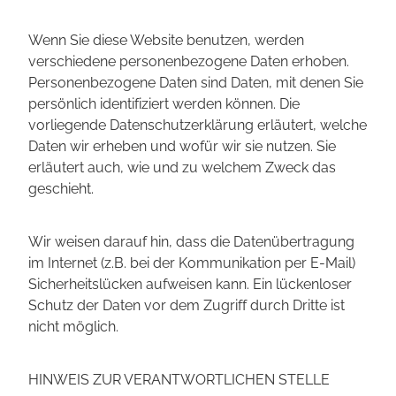
Wenn Sie diese Website benutzen, werden
verschiedene personenbezogene Daten erhoben.
Personenbezogene Daten sind Daten, mit denen Sie
persönlich identifiziert werden können. Die
vorliegende Datenschutzerklärung erläutert, welche
Daten wir erheben und wofür wir sie nutzen. Sie
erläutert auch, wie und zu welchem Zweck das
geschieht.
Wir weisen darauf hin, dass die Datenübertragung
im Internet (z.B. bei der Kommunikation per E-Mail)
Sicherheitslücken aufweisen kann. Ein lückenloser
Schutz der Daten vor dem Zugriff durch Dritte ist
nicht möglich.
HINWEIS ZUR VERANTWORTLICHEN STELLE