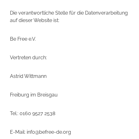
Die verantwortliche Stelle für die Datenverarbeitung
auf dieser Website ist:
Be Free e.V.
Vertreten durch:
Astrid Wittmann
Freiburg im Breisgau
Tel.: 0160 9527 2538
E-Mail: info@befree-de.org