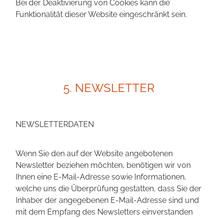
Bei der Deaktivierung von Cookies kann die
Funktionalität dieser Website eingeschränkt sein.
5. NEWSLETTER
NEWSLETTERDATEN
Wenn Sie den auf der Website angebotenen
Newsletter beziehen möchten, benötigen wir von
Ihnen eine E-Mail-Adresse sowie Informationen,
welche uns die Überprüfung gestatten, dass Sie der
Inhaber der angegebenen E-Mail-Adresse sind und
mit dem Empfang des Newsletters einverstanden