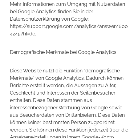
Mehr Informationen zum Umgang mit Nutzerdaten
bei Google Analytics finden Sie in der
Datenschutzerklärung von Google:
https://support.google.com/analytics/answer/600
4245?hl=de.
Demografische Merkmale bei Google Analytics
Diese Website nutzt die Funktion “demografische
Merkmale” von Google Analytics. Dadurch können
Berichte erstellt werden, die Aussagen zu Alter,
Geschlecht und Interessen der Seitenbesucher
enthalten. Diese Daten stammen aus
interessenbezogener Werbung von Google sowie
aus Besucherdaten von Drittanbietern. Diese Daten
können keiner bestimmten Person zugeordnet
werden. Sie können diese Funktion jederzeit über die
Anzeigeneinstellungen in Ihrem Google-Konto