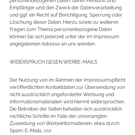
personenbezogenen Daten, deren Herkunft und
Empfänger und den Zweck der Datenverarbeitung
und ggf. ein Recht auf Berichtigung, Sperrung oder
Löschung dieser Daten. Hierzu sowie zu weiteren
Fragen zum Thema personenbezogene Daten
können Sie sich jederzeit unter der im Impressum
angegebenen Adresse an uns wenden.
WIDERSPRUCH GEGEN WERBE-MAILS
Der Nutzung von im Rahmen der Impressumspflicht
veröffentlichten Kontaktdaten zur Übersendung von
nicht ausdrücklich angeforderter Werbung und
Informationsmaterialien wird hiermit widersprochen.
Die Betreiber der Seiten behalten sich ausdrücklich
rechtliche Schritte im Falle der unverlangten
Zusendung von Werbeinformationen, etwa durch
Spam-E-Mails, vor.