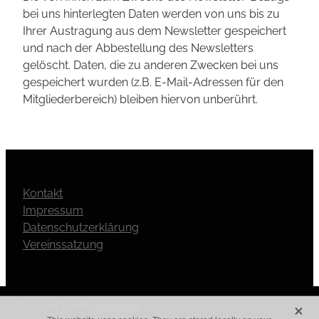
bei uns hinterlegten Daten werden von uns bis zu
Ihrer Austragung aus dem Newsletter gespeichert
und nach der Abbestellung des Newsletters
gelöscht. Daten, die zu anderen Zwecken bei uns
gespeichert wurden (z.B. E-Mail-Adressen für den
Mitgliederbereich) bleiben hiervon unberührt.
Kontakt
Impressum
Datenschutzerklärung
Vereinssatzung
X
Copyright © 2026 -
dashboard