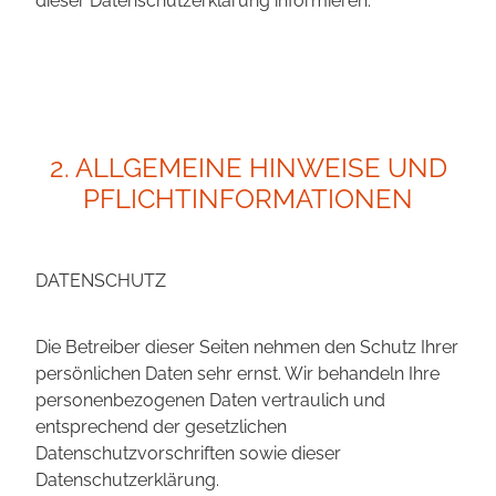
2. ALLGEMEINE HINWEISE UND
PFLICHTINFORMATIONEN
DATENSCHUTZ
Die Betreiber dieser Seiten nehmen den Schutz Ihrer
persönlichen Daten sehr ernst. Wir behandeln Ihre
personenbezogenen Daten vertraulich und
entsprechend der gesetzlichen
Datenschutzvorschriften sowie dieser
Datenschutzerklärung.