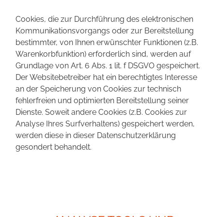
Cookies, die zur Durchführung des elektronischen
Kommunikationsvorgangs oder zur Bereitstellung
bestimmter, von Ihnen erwünschter Funktionen (z.B.
Warenkorbfunktion) erforderlich sind, werden auf
Grundlage von Art. 6 Abs. 1 lit. f DSGVO gespeichert.
Der Websitebetreiber hat ein berechtigtes Interesse
an der Speicherung von Cookies zur technisch
fehlerfreien und optimierten Bereitstellung seiner
Dienste. Soweit andere Cookies (z.B. Cookies zur
Analyse Ihres Surfverhaltens) gespeichert werden,
werden diese in dieser Datenschutzerklärung
gesondert behandelt.